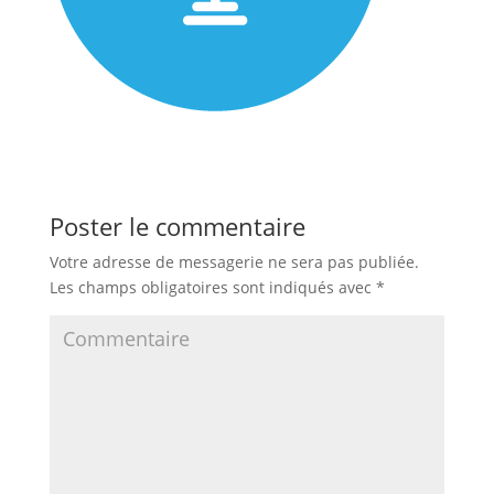
Poster le commentaire
Votre adresse de messagerie ne sera pas publiée.
Les champs obligatoires sont indiqués avec
*