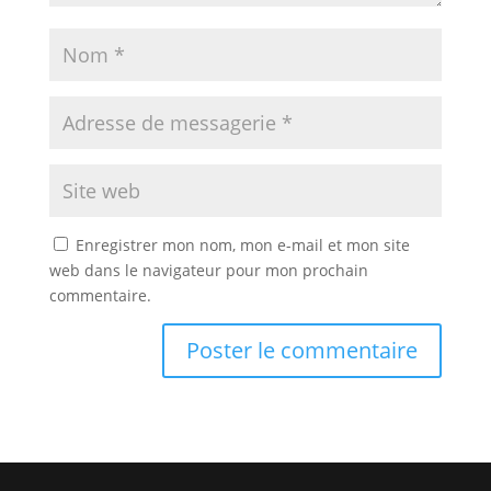
Enregistrer mon nom, mon e-mail et mon site
web dans le navigateur pour mon prochain
commentaire.