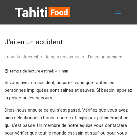
J’ai eu un accident
Tu es là:
Accueil
Je suis un Livreur
J’ai eu un accident
Temps de lecture estimé:
< 1 min
Si vous avez un accident, assurez-vous que toutes les
personnes impliquées sont saines et sauves. Si besoin, appelez
la police ou les secours.
Dites-nous ensuite ce qui s’est passé. Vérifiez que vous avez
bien sélectionné la bonne course et expliquez précisément ce
qui s’est passé. Un membre de notre équipe vous contactera
pour vérifier que tout le monde est sain et sauf ou pour vous