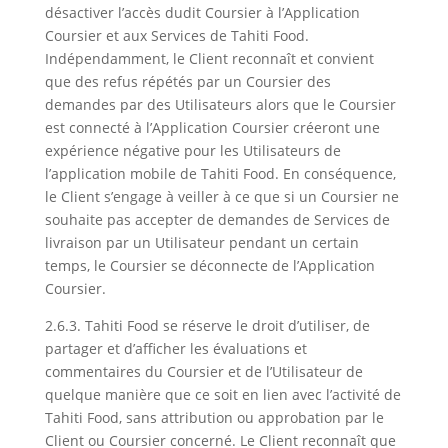
désactiver l’accès dudit Coursier à l’Application
Coursier et aux Services de Tahiti Food.
Indépendamment, le Client reconnaît et convient
que des refus répétés par un Coursier des
demandes par des Utilisateurs alors que le Coursier
est connecté à l’Application Coursier créeront une
expérience négative pour les Utilisateurs de
l’application mobile de Tahiti Food. En conséquence,
le Client s’engage à veiller à ce que si un Coursier ne
souhaite pas accepter de demandes de Services de
livraison par un Utilisateur pendant un certain
temps, le Coursier se déconnecte de l’Application
Coursier.
2.6.3. Tahiti Food se réserve le droit d’utiliser, de
partager et d’afficher les évaluations et
commentaires du Coursier et de l’Utilisateur de
quelque manière que ce soit en lien avec l’activité de
Tahiti Food, sans attribution ou approbation par le
Client ou Coursier concerné. Le Client reconnaît que