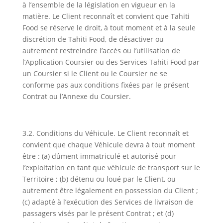
à l’ensemble de la législation en vigueur en la
matière. Le Client reconnaît et convient que Tahiti
Food se réserve le droit, à tout moment et à la seule
discrétion de Tahiti Food, de désactiver ou
autrement restreindre l’accès ou l’utilisation de
l’Application Coursier ou des Services Tahiti Food par
un Coursier si le Client ou le Coursier ne se
conforme pas aux conditions fixées par le présent
Contrat ou l’Annexe du Coursier.
3.2. Conditions du Véhicule. Le Client reconnaît et
convient que chaque Véhicule devra à tout moment
être : (a) dûment immatriculé et autorisé pour
l’exploitation en tant que véhicule de transport sur le
Territoire ; (b) détenu ou loué par le Client, ou
autrement être légalement en possession du Client ;
(c) adapté à l’exécution des Services de livraison de
passagers visés par le présent Contrat ; et (d)