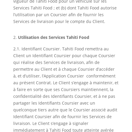
vigueur de Tahiti Food pour un véhicule sur les
Services Tahiti Food ; et (b) dont Tahiti Food autorise
l’utilisation par un Coursier afin de fournir les
Services de livraison pour le compte du Client.
Utilisation des Services Tahiti Food
2.1. Identifiant Coursier. Tahiti Food remettra au
Client un Identifiant Coursier pour chaque Coursier
qui réalise des Services de livraison, afin de
permettre au Client et à chaque Coursier d’accéder
à, et d’utiliser, l’Application Coursier conformément
au présent Contrat. Le Client s’engage à maintenir, et
à faire en sorte que ses Coursiers maintiennent, la
confidentialité des Identifiants Coursier, et à ne pas
partager les Identifiants Coursier avec un
quelconque tiers autre que le Coursier associé audit
Identifiant Coursier afin de fournir les Services de
livraison. Le Client s’engage à signaler
immédiatement à Tahiti Food toute atteinte avérée