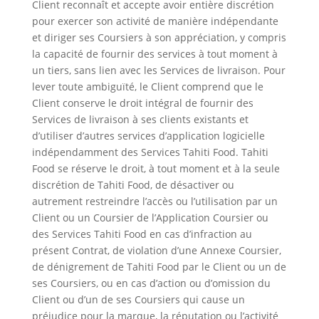
Client reconnaît et accepte avoir entière discrétion
pour exercer son activité de manière indépendante
et diriger ses Coursiers à son appréciation, y compris
la capacité de fournir des services à tout moment à
un tiers, sans lien avec les Services de livraison. Pour
lever toute ambiguïté, le Client comprend que le
Client conserve le droit intégral de fournir des
Services de livraison à ses clients existants et
d’utiliser d’autres services d’application logicielle
indépendamment des Services Tahiti Food. Tahiti
Food se réserve le droit, à tout moment et à la seule
discrétion de Tahiti Food, de désactiver ou
autrement restreindre l’accès ou l’utilisation par un
Client ou un Coursier de l’Application Coursier ou
des Services Tahiti Food en cas d’infraction au
présent Contrat, de violation d’une Annexe Coursier,
de dénigrement de Tahiti Food par le Client ou un de
ses Coursiers, ou en cas d’action ou d’omission du
Client ou d’un de ses Coursiers qui cause un
préjudice pour la marque, la réputation ou l’activité