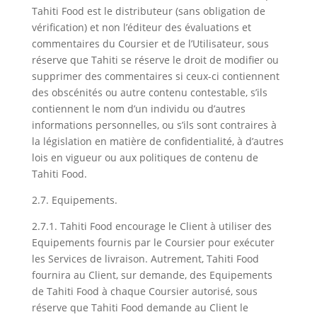
Tahiti Food est le distributeur (sans obligation de
vérification) et non l’éditeur des évaluations et
commentaires du Coursier et de l’Utilisateur, sous
réserve que Tahiti se réserve le droit de modifier ou
supprimer des commentaires si ceux-ci contiennent
des obscénités ou autre contenu contestable, s’ils
contiennent le nom d’un individu ou d’autres
informations personnelles, ou s’ils sont contraires à
la législation en matière de confidentialité, à d’autres
lois en vigueur ou aux politiques de contenu de
Tahiti Food.
2.7. Equipements.
2.7.1. Tahiti Food encourage le Client à utiliser des
Equipements fournis par le Coursier pour exécuter
les Services de livraison. Autrement, Tahiti Food
fournira au Client, sur demande, des Equipements
de Tahiti Food à chaque Coursier autorisé, sous
réserve que Tahiti Food demande au Client le