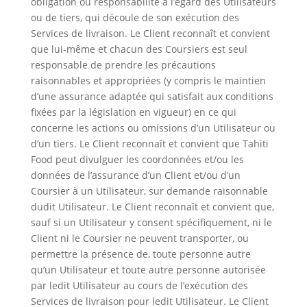
obligation ou responsabilité à l’égard des Utilisateurs
ou de tiers, qui découle de son exécution des
Services de livraison. Le Client reconnaît et convient
que lui-même et chacun des Coursiers est seul
responsable de prendre les précautions
raisonnables et appropriées (y compris le maintien
d’une assurance adaptée qui satisfait aux conditions
fixées par la législation en vigueur) en ce qui
concerne les actions ou omissions d’un Utilisateur ou
d’un tiers. Le Client reconnaît et convient que Tahiti
Food peut divulguer les coordonnées et/ou les
données de l’assurance d’un Client et/ou d’un
Coursier à un Utilisateur, sur demande raisonnable
dudit Utilisateur. Le Client reconnaît et convient que,
sauf si un Utilisateur y consent spécifiquement, ni le
Client ni le Coursier ne peuvent transporter, ou
permettre la présence de, toute personne autre
qu’un Utilisateur et toute autre personne autorisée
par ledit Utilisateur au cours de l’exécution des
Services de livraison pour ledit Utilisateur. Le Client