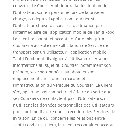
convenu. Le Coursier obtiendra la destination de
l’Utilisateur, soit en personne lors de la prise en
charge, ou depuis l’Application Coursier si
l’Utilisateur choisit de saisir sa destination par
l’intermédiaire de l’application mobile de Tahiti Food.
Le client reconnaît et accepte qu’une fois qu’un
Coursier a accepté une sollicitation de Service de
transport par un Utilisateur, l’application mobile
Tahiti Food peut divulguer à l’Utilisateur certaines
informations au sujet du Coursier, notamment son
prénom, ses coordonnées, sa photo et son
emplacement, ainsi que la marque et
l’immatriculation du Véhicule du Coursier. Le Client
s’engage à ne pas contacter, et à faire en sorte que
ses Coursiers ne contactent pas, d’Utilisateurs, ni
n’utilisent les données personnelles des Utilisateurs
pour tout motif autre que l’exécution des Services de
livraison. En ce qui concerne les relations entre
Tahiti Food et le Client, le Client reconnaît et accepte