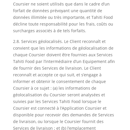
Coursier ne soient utilisés que dans le cadre d’un
forfait de données prévoyant une quantité de
données illimitée ou très importante, et Tahiti Food
décline toute responsabilité pour les frais, coûts ou
surcharges associés à de tels forfaits.
2.8. Services géolocalisés. Le Client reconnaît et
convient que les informations de géolocalisation de
chaque Coursier doivent être fournies aux Services
Tahiti Food par l’intermédiaire d’un Equipement afin
de fournir des Services de livraison. Le Client
reconnaît et accepte ce qui suit, et s’engage à
informer et obtenir le consentement de chaque
Coursier à ce sujet : (a) les informations de
géolocalisation du Coursier seront analysées et
suivies par les Services Tahiti Food lorsque le
Coursier est connecté à l’Application Coursier et
disponible pour recevoir des demandes de Services
de livraison, ou lorsque le Coursier fournit des
Services de livraison ; et (b) l’emplacement