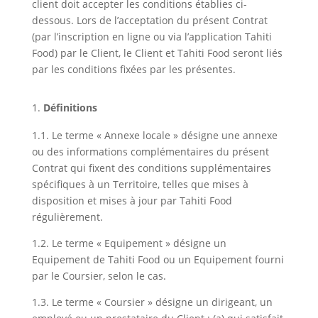
client doit accepter les conditions établies ci-
dessous. Lors de l’acceptation du présent Contrat
(par l’inscription en ligne ou via l’application Tahiti
Food) par le Client, le Client et Tahiti Food seront liés
par les conditions fixées par les présentes.
Définitions
1.1. Le terme « Annexe locale » désigne une annexe
ou des informations complémentaires du présent
Contrat qui fixent des conditions supplémentaires
spécifiques à un Territoire, telles que mises à
disposition et mises à jour par Tahiti Food
régulièrement.
1.2. Le terme « Equipement » désigne un
Equipement de Tahiti Food ou un Equipement fourni
par le Coursier, selon le cas.
1.3. Le terme « Coursier » désigne un dirigeant, un