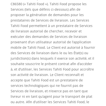
C86580 (« Tahiti Food »). Tahiti Food propose les
Services (tels que définis ci-dessous) afin de
proposer la génération de demandes pour les
prestataires de Services de livraison. Les Services
Tahiti Food permettent à un prestataire de Services
de livraison autorisé de chercher, recevoir et
exécuter des demandes de Services de livraison
provenant d’un utilisateur autorisé de l’application
mobile de Tahiti Food. Le Client est autorisé à fournir
des Services de livraison dans le ou les État(s) ou
juridiction(s) dans lesquels il exerce son activité, et il
souhaite souscrire le présent contrat afin d’accéder
à, et d’utiliser, les Services Tahiti Food pour accroître
son activité de livraison. Le Client reconnaît et
accepte que Tahiti Food est un prestataire de
services technologiques qui ne fournit pas de
Services de livraison, et n’exerce pas en tant que
livreur ni en tant qu’agent pour le transport de plat
ou autre. Afin d’utiliser les Services Tahiti Food, le