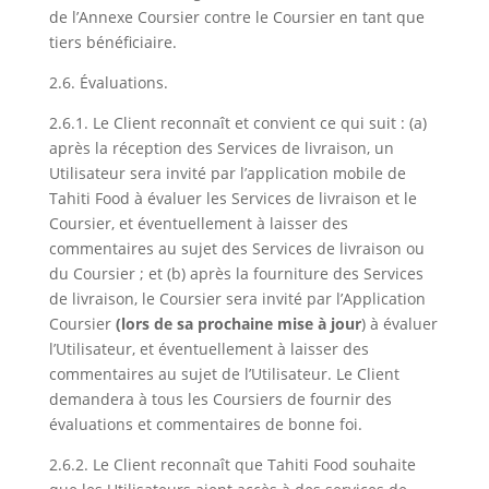
de l’Annexe Coursier contre le Coursier en tant que
tiers bénéficiaire.
2.6. Évaluations.
2.6.1. Le Client reconnaît et convient ce qui suit : (a)
après la réception des Services de livraison, un
Utilisateur sera invité par l’application mobile de
Tahiti Food à évaluer les Services de livraison et le
Coursier, et éventuellement à laisser des
commentaires au sujet des Services de livraison ou
du Coursier ; et (b) après la fourniture des Services
de livraison, le Coursier sera invité par l’Application
Coursier
(lors de sa prochaine mise à jour
) à évaluer
l’Utilisateur, et éventuellement à laisser des
commentaires au sujet de l’Utilisateur. Le Client
demandera à tous les Coursiers de fournir des
évaluations et commentaires de bonne foi.
2.6.2. Le Client reconnaît que Tahiti Food souhaite