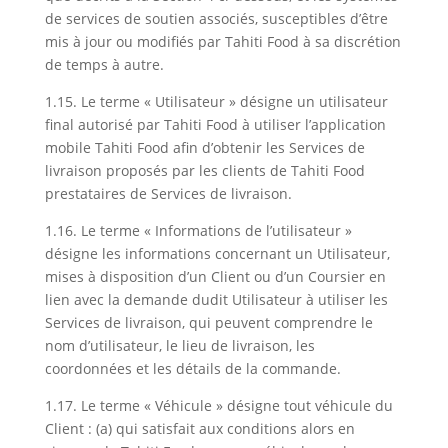
de services de soutien associés, susceptibles d’être
mis à jour ou modifiés par Tahiti Food à sa discrétion
de temps à autre.
1.15. Le terme « Utilisateur » désigne un utilisateur
final autorisé par Tahiti Food à utiliser l’application
mobile Tahiti Food afin d’obtenir les Services de
livraison proposés par les clients de Tahiti Food
prestataires de Services de livraison.
1.16. Le terme « Informations de l’utilisateur »
désigne les informations concernant un Utilisateur,
mises à disposition d’un Client ou d’un Coursier en
lien avec la demande dudit Utilisateur à utiliser les
Services de livraison, qui peuvent comprendre le
nom d’utilisateur, le lieu de livraison, les
coordonnées et les détails de la commande.
1.17. Le terme « Véhicule » désigne tout véhicule du
Client : (a) qui satisfait aux conditions alors en