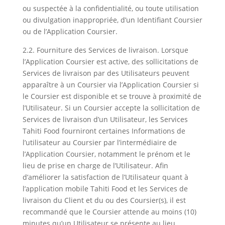
ou suspectée à la confidentialité, ou toute utilisation
ou divulgation inappropriée, d’un Identifiant Coursier
ou de l’Application Coursier.
2.2. Fourniture des Services de livraison. Lorsque
l’Application Coursier est active, des sollicitations de
Services de livraison par des Utilisateurs peuvent
apparaître à un Coursier via l’Application Coursier si
le Coursier est disponible et se trouve à proximité de
l’Utilisateur. Si un Coursier accepte la sollicitation de
Services de livraison d’un Utilisateur, les Services
Tahiti Food fourniront certaines Informations de
l’utilisateur au Coursier par l’intermédiaire de
l’Application Coursier, notamment le prénom et le
lieu de prise en charge de l’Utilisateur. Afin
d’améliorer la satisfaction de l’Utilisateur quant à
l’application mobile Tahiti Food et les Services de
livraison du Client et du ou des Coursier(s), il est
recommandé que le Coursier attende au moins (10)
minutes qu’un Utilisateur se présente au lieu