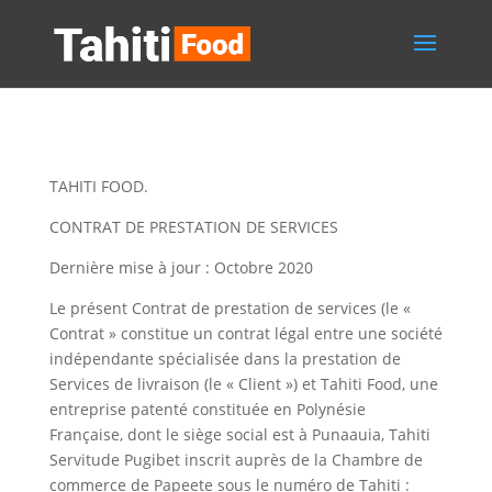
TAHITI FOOD.
CONTRAT DE PRESTATION DE SERVICES
Dernière mise à jour : Octobre 2020
Le présent Contrat de prestation de services (le «
Contrat » constitue un contrat légal entre une société
indépendante spécialisée dans la prestation de
Services de livraison (le « Client ») et Tahiti Food, une
entreprise patenté constituée en Polynésie
Française, dont le siège social est à Punaauia, Tahiti
Servitude Pugibet inscrit auprès de la Chambre de
commerce de Papeete sous le numéro de Tahiti :