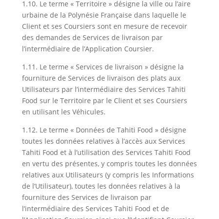
1.10. Le terme « Territoire » désigne la ville ou l’aire
urbaine de la Polynésie Française dans laquelle le
Client et ses Coursiers sont en mesure de recevoir
des demandes de Services de livraison par
l’intermédiaire de l’Application Coursier.
1.11. Le terme « Services de livraison » désigne la
fourniture de Services de livraison des plats aux
Utilisateurs par l’intermédiaire des Services Tahiti
Food sur le Territoire par le Client et ses Coursiers
en utilisant les Véhicules.
1.12. Le terme « Données de Tahiti Food » désigne
toutes les données relatives à l’accès aux Services
Tahiti Food et à l’utilisation des Services Tahiti Food
en vertu des présentes, y compris toutes les données
relatives aux Utilisateurs (y compris les Informations
de l’Utilisateur), toutes les données relatives à la
fourniture des Services de livraison par
l’intermédiaire des Services Tahiti Food et de