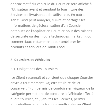
approximatif du Véhicule du Coursier sera affiché à
l’Utilisateur avant et pendant la fourniture des
Services de livraison audit Utilisateur. En outre,
Tahiti Food peut analyser, suivre et partager les
informations de géolocalisation d’un Coursier
obtenues de l’Application Coursier pour des raisons
de sécurité ou des motifs techniques, marketing ou
commerciaux, notamment pour améliorer les
produits et services de Tahiti Food.
Coursiers et Véhicules
3.1. Obligations des Coursiers.
Le Client reconnaît et convient que chaque Coursier
devra à tout moment : (a) être titulaire de, et
conserver, (i) un permis de conduire en vigueur de la
catégorie permettant de conduire le Véhicule affecté
audit Coursier, et (ii) toutes les licences, permis,
approbations et autorisations applicables au Client