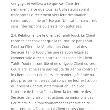
s’engage, et veillera à ce que ses Coursiers
s’engagent, à ce que tous les Utilisateurs soient
transportés directement vers leur destination
convenue, comme précisé par l’Utilisateur concerné,
sans interruptions ou arrêts non autorisés.
2.4. Relation entre le Client et Tahiti Food. Le Client
reconnaît et convient que la fourniture par Tahiti
Food au Client de l’Application Coursier et des
Services Tahiti Food crée une relation légale et
commerciale directe entre Tahiti Food et le Client.
Tahiti Food ne contrôle ni ne dirige le Client ou ses
Coursiers, et ne sera pas réputé diriger ou contrôler
le Client ou ses Coursiers, de manière générale ou
plus précisément en ce qui concerne leur exécution
du présent Contrat, notamment en lien avec
l’exercice de l’activité du Client, la fourniture des
Services de livraison, les actions ou omissions des
Coursiers, ou le fonctionnement et l’entretien de
quelconques Véhicules. Le Client et ses Coursiers