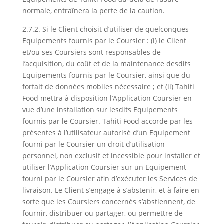
normale, entraînera la perte de la caution.
2.7.2. Si le Client choisit d’utiliser de quelconques
Equipements fournis par le Coursier : (i) le Client
et/ou ses Coursiers sont responsables de
l’acquisition, du coût et de la maintenance desdits
Equipements fournis par le Coursier, ainsi que du
forfait de données mobiles nécessaire ; et (ii) Tahiti
Food mettra à disposition l’Application Coursier en
vue d’une installation sur lesdits Equipements
fournis par le Coursier. Tahiti Food accorde par les
présentes à l’utilisateur autorisé d’un Equipement
fourni par le Coursier un droit d’utilisation
personnel, non exclusif et incessible pour installer et
utiliser l’Application Coursier sur un Equipement
fourni par le Coursier afin d’exécuter les Services de
livraison. Le Client s’engage à s’abstenir, et à faire en
sorte que les Coursiers concernés s’abstiennent, de
fournir, distribuer ou partager, ou permettre de