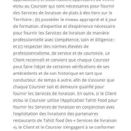
et/ou au Coursier qui sont nécessaires pour fournir
des Services de livraison de plats à des tiers sur le
Territoire ; (b) posséder le niveau approprié et à jour
de formation, d’expertise et d’expérience nécessaire
pour fournir les Services de livraison de manière
professionnelle avec compétence, soin et diligence ;
et (c) respecter des normes élevées de
professionnalisme, de service et de courtoisie. Le
Client reconnaît et convient que chaque Coursier
peut faire l’objet de certaines vérifications de ses
antécédents et de son historique en tant que
conducteur, de temps à autre, afin de s’assurer que
chaque Coursier soit et demeure qualifié pour
fournir les Services de livraison. En outre, si le Client
et/ou le Coursier utilise l’Application Tahiti Food pour
fournir les Services de livraison en conjonction avec
l’exploitation des livraisons des partenaires
restaurants de Tahiti food (les « Services de livraison
»), le Client et le Coursier s’engagent à se conformer