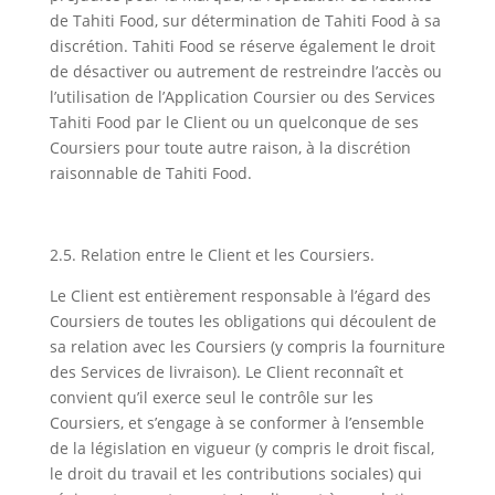
de Tahiti Food, sur détermination de Tahiti Food à sa
discrétion. Tahiti Food se réserve également le droit
de désactiver ou autrement de restreindre l’accès ou
l’utilisation de l’Application Coursier ou des Services
Tahiti Food par le Client ou un quelconque de ses
Coursiers pour toute autre raison, à la discrétion
raisonnable de Tahiti Food.
2.5. Relation entre le Client et les Coursiers.
Le Client est entièrement responsable à l’égard des
Coursiers de toutes les obligations qui découlent de
sa relation avec les Coursiers (y compris la fourniture
des Services de livraison). Le Client reconnaît et
convient qu’il exerce seul le contrôle sur les
Coursiers, et s’engage à se conformer à l’ensemble
de la législation en vigueur (y compris le droit fiscal,
le droit du travail et les contributions sociales) qui