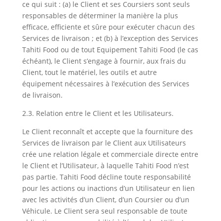
ce qui suit : (a) le Client et ses Coursiers sont seuls
responsables de déterminer la manière la plus
efficace, efficiente et sûre pour exécuter chacun des
Services de livraison ; et (b) à l’exception des Services
Tahiti Food ou de tout Equipement Tahiti Food (le cas
échéant), le Client s’engage à fournir, aux frais du
Client, tout le matériel, les outils et autre
équipement nécessaires à l’exécution des Services
de livraison.
2.3. Relation entre le Client et les Utilisateurs.
Le Client reconnaît et accepte que la fourniture des
Services de livraison par le Client aux Utilisateurs
crée une relation légale et commerciale directe entre
le Client et l’Utilisateur, à laquelle Tahiti Food n’est
pas partie. Tahiti Food décline toute responsabilité
pour les actions ou inactions d’un Utilisateur en lien
avec les activités d’un Client, d’un Coursier ou d’un
Véhicule. Le Client sera seul responsable de toute