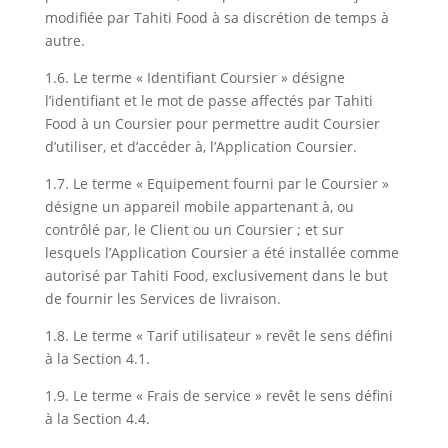
modifiée par Tahiti Food à sa discrétion de temps à
autre.
1.6. Le terme « Identifiant Coursier » désigne
l’identifiant et le mot de passe affectés par Tahiti
Food à un Coursier pour permettre audit Coursier
d’utiliser, et d’accéder à, l’Application Coursier.
1.7. Le terme « Equipement fourni par le Coursier »
désigne un appareil mobile appartenant à, ou
contrôlé par, le Client ou un Coursier ; et sur
lesquels l’Application Coursier a été installée comme
autorisé par Tahiti Food, exclusivement dans le but
de fournir les Services de livraison.
1.8. Le terme « Tarif utilisateur » revêt le sens défini
à la Section 4.1.
1.9. Le terme « Frais de service » revêt le sens défini
à la Section 4.4.