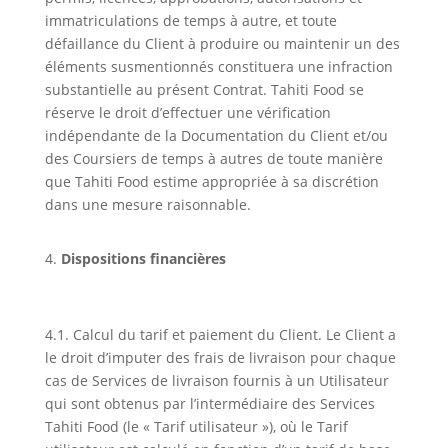
immatriculations de temps à autre, et toute
défaillance du Client à produire ou maintenir un des
éléments susmentionnés constituera une infraction
substantielle au présent Contrat. Tahiti Food se
réserve le droit d’effectuer une vérification
indépendante de la Documentation du Client et/ou
des Coursiers de temps à autres de toute manière
que Tahiti Food estime appropriée à sa discrétion
dans une mesure raisonnable.
Dispositions financières
4.1. Calcul du tarif et paiement du Client. Le Client a
le droit d’imputer des frais de livraison pour chaque
cas de Services de livraison fournis à un Utilisateur
qui sont obtenus par l’intermédiaire des Services
Tahiti Food (le « Tarif utilisateur »), où le Tarif