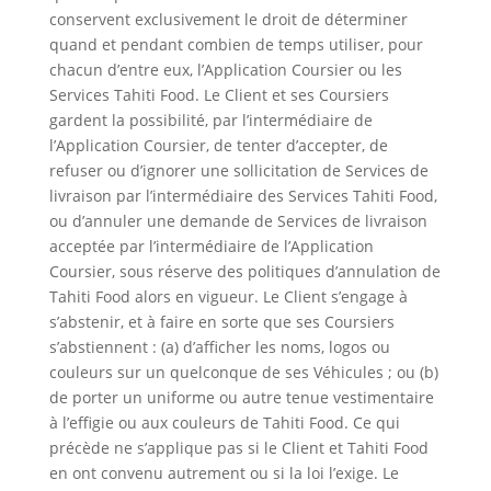
conservent exclusivement le droit de déterminer
quand et pendant combien de temps utiliser, pour
chacun d’entre eux, l’Application Coursier ou les
Services Tahiti Food. Le Client et ses Coursiers
gardent la possibilité, par l’intermédiaire de
l’Application Coursier, de tenter d’accepter, de
refuser ou d’ignorer une sollicitation de Services de
livraison par l’intermédiaire des Services Tahiti Food,
ou d’annuler une demande de Services de livraison
acceptée par l’intermédiaire de l’Application
Coursier, sous réserve des politiques d’annulation de
Tahiti Food alors en vigueur. Le Client s’engage à
s’abstenir, et à faire en sorte que ses Coursiers
s’abstiennent : (a) d’afficher les noms, logos ou
couleurs sur un quelconque de ses Véhicules ; ou (b)
de porter un uniforme ou autre tenue vestimentaire
à l’effigie ou aux couleurs de Tahiti Food. Ce qui
précède ne s’applique pas si le Client et Tahiti Food
en ont convenu autrement ou si la loi l’exige. Le