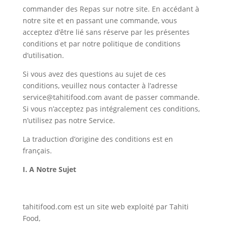
commander des Repas sur notre site. En accédant à
notre site et en passant une commande, vous
acceptez d’être lié sans réserve par les présentes
conditions et par notre politique de conditions
d’utilisation.
Si vous avez des questions au sujet de ces
conditions, veuillez nous contacter à l’adresse
service@tahitifood.com avant de passer commande.
Si vous n’acceptez pas intégralement ces conditions,
n’utilisez pas notre Service.
La traduction d’origine des conditions est en
français.
I. A Notre Sujet
tahitifood.com est un site web exploité par Tahiti
Food,