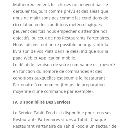
Malheureusement, les choses ne peuvent pas se
dérouler toujours comme prévu et des aléas que
nous ne maitrisons pas comme les conditions de
circulation ou les conditions météorologiques
peuvent des fois nous empêcher d’atteindre nos
objectifs, ou ceux de nos Restaurants Partenaires.
Nous faisons tout notre possible pour garantir la
livraison de vos Plats dans le délai indiqué sur la
page Web et Application mobile.
Le délai de livraison de votre commande est mesuré
en fonction du nombre de commandes et des
conditions auxquelles est soumis le Restaurant
Partenaire à ce moment (temps de préparation
moyenne d’une commande par exemple).
IV. Disponibilité Des Services
Le Service Tahiti Food est disponible pour tous ses
Restaurants Partenaires situés à Tahiti. Chaque
Restaurant Partenaire de Tahiti Food a un secteur de