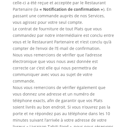
celle-ci a été reçue et acceptée par le Restaurant
Partenaire (la
« Notification de confirmation »
). En
passant une commande auprès de nos Services,
vous agissez pour votre seul compte.
Le contrat de fourniture de tout Plats que vous
commandez par notre intermédiaire est conclu entre
vous et le Restaurant Partenaire et n’est conclu qu’à
compter de l’envoi de l’E-mail de confirmation.
Nous vous remercions de vérifier que l’adresse
électronique que vous nous avez donnée est
correcte car c’est elle qui nous permettra de
communiquer avec vous au sujet de votre
commande.
Nous vous remercions de vérifier également que
vous donnez une adresse et un numéro de
téléphone exacts, afin de garantir que vos Plats
soient livrés au bon endroit. Si vous n’ouvrez pas la
porte et ne répondez pas au téléphone dans les 10
minutes suivant l’arrivée à votre adresse de votre
livreur « Livraison Tahiti Food », nous nous réservons