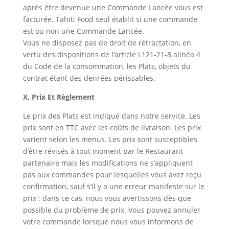
après être devenue une Commande Lancée vous est
facturée. Tahiti Food seul établit si une commande
est ou non une Commande Lancée.
Vous ne disposez pas de droit de rétractation, en
vertu des dispositions de l’article L121-21-8 alinéa 4
du Code de la consommation, les Plats, objets du
contrat étant des denrées périssables.
X. Prix Et Règlement
Le prix des Plats est indiqué dans notre service. Les
prix sont en TTC avec les coûts de livraison. Les prix
varient selon les menus. Les prix sont susceptibles
d’être révisés à tout moment par le Restaurant
partenaire mais les modifications ne s’appliquent
pas aux commandes pour lesquelles vous avez reçu
confirmation, sauf s’il y a une erreur manifeste sur le
prix : dans ce cas, nous vous avertissons dès que
possible du problème de prix. Vous pouvez annuler
votre commande lorsque nous vous informons de