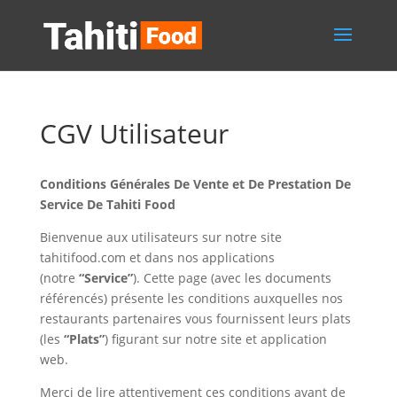
CGV Utilisateur
Conditions Générales De Vente et De Prestation De
Service De Tahiti Food
Bienvenue aux utilisateurs sur notre site
tahitifood.com et dans nos applications
(notre
“Service”
). Cette page (avec les documents
référencés) présente les conditions auxquelles nos
restaurants partenaires vous fournissent leurs plats
(les
“Plats”
) figurant sur notre site et application
web.
Merci de lire attentivement ces conditions avant de