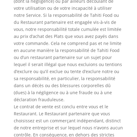
(dont la négligence) ou par ailleurs découlant de
votre utilisation ou de votre incapacité à utiliser
notre Service. Si la responsabilité de Tahiti Food ou
du Restaurant partenaire est engagée vis-à-vis de
vous, notre responsabilité totale cumulée est limitée
au prix d’achat des Plats que vous avez payés dans
votre commande. Cela ne comprend pas et ne limite
en aucune manière la responsabilité de Tahiti Food
ou d’un restaurant partenaire sur un sujet pour
lequel il serait illégal que nous excluions ou tentions
d’exclure ou qu’il exclue ou tente d’exclure notre ou
sa responsabilité, en particulier, la responsabilité
dans un décès ou des blessures corporelles dû
(dues) à la négligence ou à une fraude ou à une
déclaration frauduleuse.
Le contrat de vente est conclu entre vous et le
Restaurant. Le Restaurant partenaire que vous
choisissez est un commerçant indépendant, distinct
de notre entreprise et sur lequel nous n’avons aucun
contrôle. En conséquence, en dehors des strictes