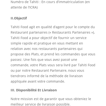
Numéro de Tahiti : En cours d’immatriculation (en
attente de l’ICRA)
II.Objectif
Tahiti Food agit en qualité d’agent pour le compte du
Restaurant partenaires (« Restaurants Partenaires »),
Tahiti Food a pour objectif de fournir un service
simple rapide et pratique en vous mettant en
relation avec nos restaurants partenaires qui
propose des Plats, et prend les commandes que vous
passez. Une fois que vous avez passé une
commande, votre Plats vous sera livré par Tahiti Food
ou par notre Restaurant Partenaire, nous vous
tiendrons informé de la méthode de livraison
appliquée avant votre commande.
III. Disponibilité Et Livraison
Notre mission est de garantir que vous obteniez le
meilleur service de livraison possible.