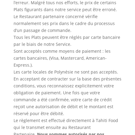
l’erreur. Malgré tous nos efforts, le prix de certains
Plats figurants dans notre service peut être erroné.
Le Restaurant partenaire concerné vérifie
normalement ses prix dans le cadre du processus
d’un passage de commande.
Tous les Plats peuvent être réglés par carte bancaire
par le biais de notre Service.
Sont acceptés comme moyens de paiement : les
cartes bancaires, (Visa, Mastercard, American-
Express.).
Les carte locales de Polynésie ne sont pas acceptés.
En acceptant de contracter sur la base des présentes
conditions, vous reconnaissez explicitement votre
obligation de paiement. Une fois que votre
commande a été confirmée, votre carte de crédit
reçoit une autorisation de débit et le montant est
réservé pour être débité.
Le règlement est effectué directement à Tahiti Food
qui le transmet ensuite au Restaurant
Partenaire.
Nous sommes autorisés par nos