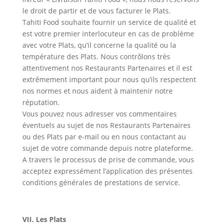
le droit de partir et de vous facturer le Plats.
Tahiti Food souhaite fournir un service de qualité et
est votre premier interlocuteur en cas de problème
avec votre Plats, qu’il concerne la qualité ou la
température des Plats. Nous contrôlons très
attentivement nos Restaurants Partenaires et il est
extrêmement important pour nous qu’ils respectent
nos normes et nous aident à maintenir notre
réputation.
Vous pouvez nous adresser vos commentaires
éventuels au sujet de nos Restaurants Partenaires
ou des Plats par e-mail ou en nous contactant au
sujet de votre commande depuis notre plateforme.
A travers le processus de prise de commande, vous
acceptez expressément l’application des présentes
conditions générales de prestations de service.
VII. Les Plats