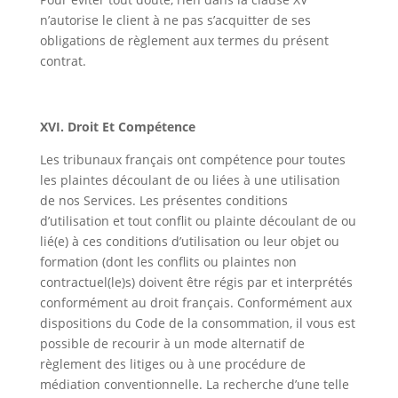
n’autorise le client à ne pas s’acquitter de ses
obligations de règlement aux termes du présent
contrat.
XVI. Droit Et Compétence
Les tribunaux français ont compétence pour toutes
les plaintes découlant de ou liées à une utilisation
de nos Services. Les présentes conditions
d’utilisation et tout conflit ou plainte découlant de ou
lié(e) à ces conditions d’utilisation ou leur objet ou
formation (dont les conflits ou plaintes non
contractuel(le)s) doivent être régis par et interprétés
conformément au droit français. Conformément aux
dispositions du Code de la consommation, il vous est
possible de recourir à un mode alternatif de
règlement des litiges ou à une procédure de
médiation conventionnelle. La recherche d’une telle