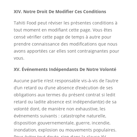
XIV. Notre Droit De Modifier Ces Conditions
Tahiti Food peut réviser les présentes conditions à
tout moment en modifiant cette page. Vous êtes
censé vérifier cette page de temps à autre pour
prendre connaissance des modifications que nous
avons apportées car elles sont contraignantes pour
vous.
XV. Événements Indépendants De Notre Volonté
Aucune partie n’est responsable vis-à-vis de l’autre
d’un retard ou d’une absence d’exécution de ses
obligations aux termes du présent contrat si ledit
retard ou ladite absence est indépendant(e) de sa
volonté dont, de manière non exhaustive, les
événements suivants : catastrophe naturelle,
disposition gouvernementale, guerre, incendie,
inondation, explosion ou mouvements populaires.
Pour éviter tout doute, rien dans la clause XV