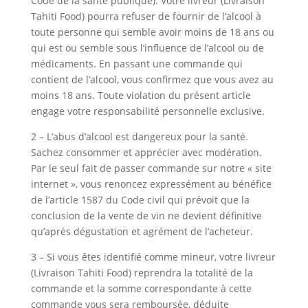
Code de la santé publique). Votre livreur (Livraison
Tahiti Food) pourra refuser de fournir de l’alcool à
toute personne qui semble avoir moins de 18 ans ou
qui est ou semble sous l’influence de l’alcool ou de
médicaments. En passant une commande qui
contient de l’alcool, vous confirmez que vous avez au
moins 18 ans. Toute violation du présent article
engage votre responsabilité personnelle exclusive.
2 – L’abus d’alcool est dangereux pour la santé.
Sachez consommer et apprécier avec modération.
Par le seul fait de passer commande sur notre « site
internet », vous renoncez expressément au bénéfice
de l’article 1587 du Code civil qui prévoit que la
conclusion de la vente de vin ne devient définitive
qu’après dégustation et agrément de l’acheteur.
3 – Si vous êtes identifié comme mineur, votre livreur
(Livraison Tahiti Food) reprendra la totalité de la
commande et la somme correspondante à cette
commande vous sera remboursée, déduite