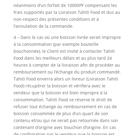
néanmoins d’un forfait de 1000XPF compensant les
frais supportés par la Livraison Tahiti Food et dus au
non-respect des présentes conditions et à
l’annulation de la commande.
4 – Dans le cas où une boisson livrée serait impropre
à la consommation (par exemple bouteille
bouchonnée), le Client est invité à contacter Tahiti
Food dans les meilleurs délais et au plus tard 24
heures à compter de la livraison afin de procéder au
remboursement ou l’échange du produit commandé.
Tahiti Food enverra alors un livreur (Livraison Tahiti
Food) récupérer la boisson et vérifiera avec le
vendeur que la boisson est bien impropre à la
consommation. Tahiti Food se réserve le droit de
refuser tout échange ou remboursement en cas de
boisson consommée de plus d’un quart de son
contenu et/ou qui ne serait pas retournée dans son
contenant d’origine avec bouchon d’origine. En cas
de confirmation par le vendeur que la boisson est