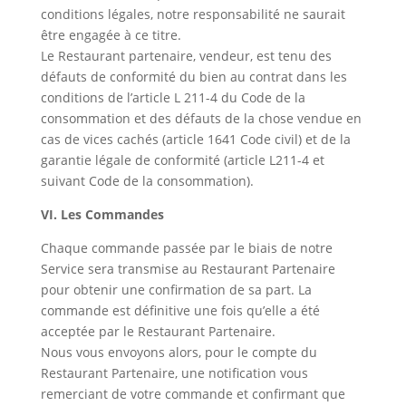
conditions légales, notre responsabilité ne saurait
être engagée à ce titre.
Le Restaurant partenaire, vendeur, est tenu des
défauts de conformité du bien au contrat dans les
conditions de l’article L 211-4 du Code de la
consommation et des défauts de la chose vendue en
cas de vices cachés (article 1641 Code civil) et de la
garantie légale de conformité (article L211-4 et
suivant Code de la consommation).
VI. Les Commandes
Chaque commande passée par le biais de notre
Service sera transmise au Restaurant Partenaire
pour obtenir une confirmation de sa part. La
commande est définitive une fois qu’elle a été
acceptée par le Restaurant Partenaire.
Nous vous envoyons alors, pour le compte du
Restaurant Partenaire, une notification vous
remerciant de votre commande et confirmant que