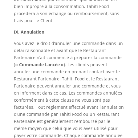
bien impropre à la consommation, Tahiti Food
procédera à son échange ou remboursement, sans
frais pour le Client.
IX. Annulation
Vous avez le droit d’annuler une commande dans un
délai raisonnable et avant que le Restaurant
Partenaire n’ait commencé à préparer la commande
(
« Commande Lancée »
). Les clients peuvent
annuler une commande en prenant contact avec le
Restaurant Partenaire. Tahiti Food et le Restaurant
Partenaire peuvent annuler une commande et vous
en informent dans ce cas. Les commandes annulées
conformément à cette clause ne vous sont pas
facturées. Tout règlement effectué avant l’annulation
d’une commande par Tahiti Food ou un Restaurant
Partenaire est généralement remboursé par le
même moyen que celui que vous avez utilisé pour
payer votre commande. Chaque commande annulée