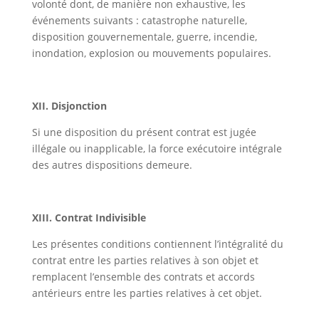
volonté dont, de manière non exhaustive, les
événements suivants : catastrophe naturelle,
disposition gouvernementale, guerre, incendie,
inondation, explosion ou mouvements populaires.
XII. Disjonction
Si une disposition du présent contrat est jugée
illégale ou inapplicable, la force exécutoire intégrale
des autres dispositions demeure.
XIII. Contrat Indivisible
Les présentes conditions contiennent l’intégralité du
contrat entre les parties relatives à son objet et
remplacent l’ensemble des contrats et accords
antérieurs entre les parties relatives à cet objet.