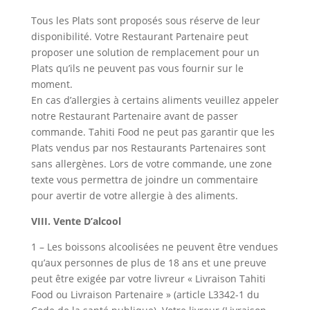
Tous les Plats sont proposés sous réserve de leur
disponibilité. Votre Restaurant Partenaire peut
proposer une solution de remplacement pour un
Plats qu’ils ne peuvent pas vous fournir sur le
moment.
En cas d’allergies à certains aliments veuillez appeler
notre Restaurant Partenaire avant de passer
commande. Tahiti Food ne peut pas garantir que les
Plats vendus par nos Restaurants Partenaires sont
sans allergènes. Lors de votre commande, une zone
texte vous permettra de joindre un commentaire
pour avertir de votre allergie à des aliments.
VIII. Vente D’alcool
1 – Les boissons alcoolisées ne peuvent être vendues
qu’aux personnes de plus de 18 ans et une preuve
peut être exigée par votre livreur « Livraison Tahiti
Food ou Livraison Partenaire » (article L3342-1 du