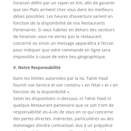
livraison défini par un rayon en Km, afin de garantir
que ses Plats arrivent chez vous dans les meilleurs
délais possibles. Les heures d’ouverture varient en
fonction de la disponibilité de nos Restaurants
Partenaires. Si vous habitez en dehors des secteurs
de livraison, vous ne verrez pas le restaurant
concerné ou sinon un message apparaîtra à l’écran
pour indiquer que votre commande en ligne sera
impossible à cause de votre lieu géographique.
V. Notre Responsabilité
Dans les limites autorisées par la loi, Tahiti Food
fournit son Service et son contenu « en l’état » et « en
fonction de la disponibilité ».
Selon les dispositions ci-dessous, ni Tahiti Food ni
quelque Restaurant partenaire que ce soit n’ont de
responsabilité vis-à-vis de vous en ce qui concerne
des pertes directes, indirectes, particulières ou des
dommages d’ordre contractuel, dus à un préjudice