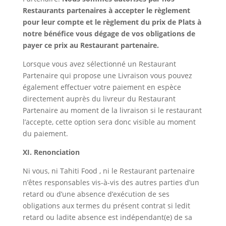
Restaurants partenaires à accepter le règlement
pour leur compte et le règlement du prix de Plats à
notre bénéfice vous dégage de vos obligations de
payer ce prix au Restaurant partenaire.
Lorsque vous avez sélectionné un Restaurant
Partenaire qui propose une Livraison vous pouvez
également effectuer votre paiement en espèce
directement auprès du livreur du Restaurant
Partenaire au moment de la livraison si le restaurant
l’accepte, cette option sera donc visible au moment
du paiement.
XI. Renonciation
Ni vous, ni Tahiti Food , ni le Restaurant partenaire
n’êtes responsables vis-à-vis des autres parties d’un
retard ou d’une absence d’exécution de ses
obligations aux termes du présent contrat si ledit
retard ou ladite absence est indépendant(e) de sa